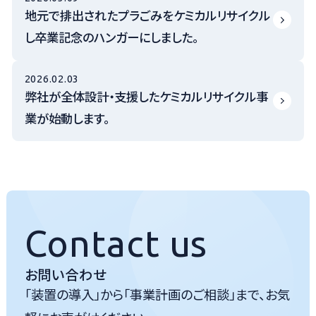
地元で排出されたプラごみをケミカルリサイクル
し卒業記念のハンガーにしました。
2026.02.03
弊社が全体設計・支援したケミカルリサイクル事
業が始動します。
Contact us
お問い合わせ
「装置の導入」から「事業計画のご相談」まで、お気