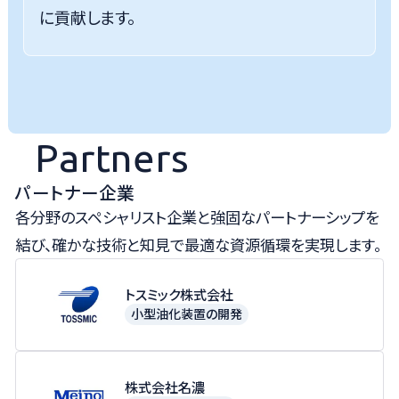
に貢献します。
Partners
パートナー企業
各分野のスペシャリスト企業と強固なパートナーシップを
結び、確かな技術と知見で最適な資源循環を実現します。
トスミック株式会社
小型油化装置の開発
株式会社名濃