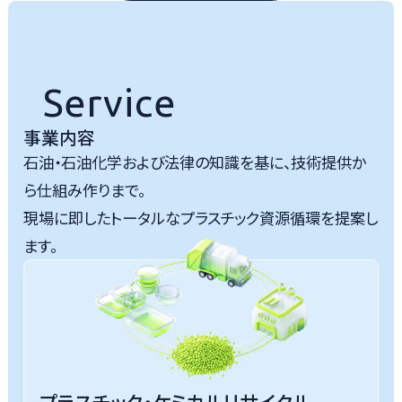
Service
事業内容
石油・石油化学および法律の知識を基に、技術提供か
ら仕組み作りまで。
現場に即したトータルなプラスチック資源循環を提案し
ます。
プラスチック・ケミカルリサイクル