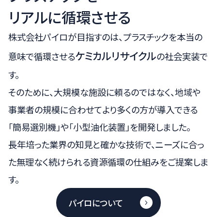
リアルに循環させる
株式会社パイロが目指すのは、プラスチックを本当の
ケミカルリサイクル
意味で循環させる
の社会実装で
す。
そのために、大規模な施設に頼るのではなく、
地域や
事業者の規模に合わせてより多くの方が導入できる
「簡易選別機」や「小型油化装置」を開発しました。
長年培った業界の知見と確かな技術で、
ニーズに合っ
た無理なく続けられる資源循環の仕組みをご提案しま
す。
パイロについて