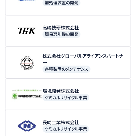
前処理装置の開発
高嶋技研株式会社
簡易選別機の開発
株式会社グローバルアライアンスパートナ
ー
各種装置のメンテナンス
環境開発株式会社
ケミカルリサイクル事業
長崎工業株式会社
ケミカルリサイクル事業