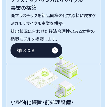
事業の構築
廃プラスチックを新品同様の化学原料に戻すケ
ミカルリサイクル事業を構築。
排出状況に合わせた経済合理性のある本物の
循環モデルを提案します。
詳しく見る
小型油化装置・前処理設備・