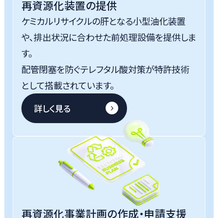
再資源化装置の提供
ケミカルリサイクルの肝となる小型油化装置
や、排出状況に合わせた前処理設備を提供しま
す。
配管閉塞を防ぐテレフタル酸対策が特許技術
として搭載されています。
詳しく見る
再資源化事業計画の作成・申請支援