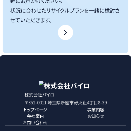
軽にお声がけください。
状況に合わせたリサイクルプランを一緒に検討さ
せていただきます。
株式会社パイロ
〒352-0011 埼玉県新座市野火止4丁目8-39
トップページ
事業内容
会社案内
お知らせ
お問い合わせ