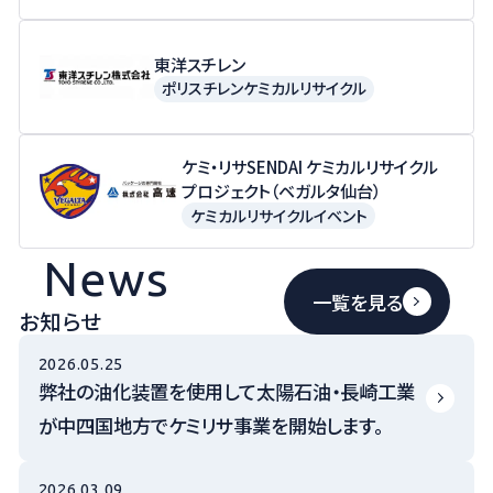
東洋スチレン
ポリスチレンケミカルリサイクル
ケミ・リサSENDAI ケミカルリサイクル
プロジェクト（ベガルタ仙台）
ケミカルリサイクルイベント
News
一覧を見る
お知らせ
2026.05.25
弊社の油化装置を使用して太陽石油・長崎工業
が中四国地方でケミリサ事業を開始します。
2026.03.09