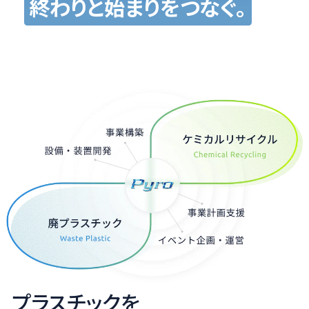
終わりと始まりをつなぐ。
プラスチックを