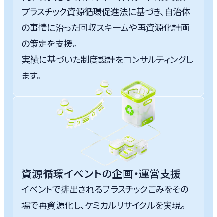
プラスチック資源循環促進法に基づき、自治体
の事情に沿った回収スキームや再資源化計画
の策定を支援。
実績に基づいた制度設計をコンサルティングし
ます。
資源循環イベントの企画・運営支援
イベントで排出されるプラスチックごみをその
場で再資源化し、ケミカルリサイクルを実現。