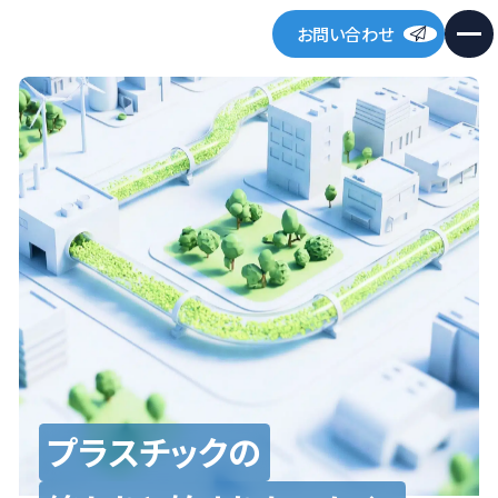
お問い合わせ
プラスチックの