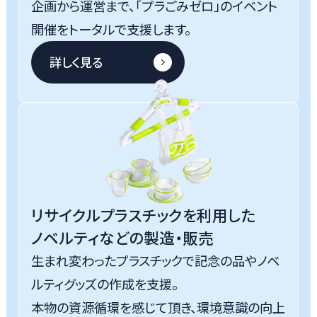
企画から運営まで、「プラごみゼロ」のイベント
開催をトータルで支援します。
詳しく見る
リサイクルプラスチックを利用した
ノベルティなどの製造・販売
生まれ変わったプラスチックで記念の品やノベ
ルティグッズの作成を支援。
本物の資源循環を感じて頂き、環境意識の向上